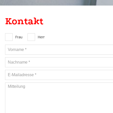
Kontakt
Frau
Herr